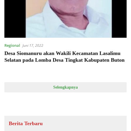
Regional
Juni 17, 2022
Desa Siomanuru akan Wakili Kecamatan Lasalimu
Selatan pada Lomba Desa Tingkat Kabupaten Buton
Selengkapnya
Berita Terbaru