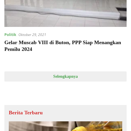
Politik
Oktober 29, 2021
Gelar Muscab VIII di Buton, PPP Siap Menangkan
Pemilu 2024
Selengkapnya
Berita Terbaru