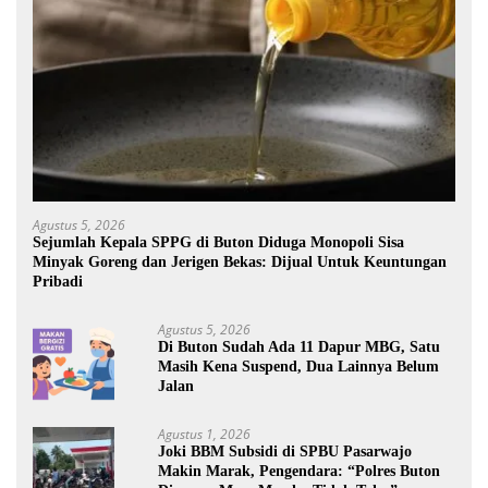
Agustus 5, 2026
Sejumlah Kepala SPPG di Buton Diduga Monopoli Sisa
Minyak Goreng dan Jerigen Bekas: Dijual Untuk Keuntungan
Pribadi
Agustus 5, 2026
Di Buton Sudah Ada 11 Dapur MBG, Satu
Masih Kena Suspend, Dua Lainnya Belum
Jalan
Agustus 1, 2026
Joki BBM Subsidi di SPBU Pasarwajo
Makin Marak, Pengendara: “Polres Buton