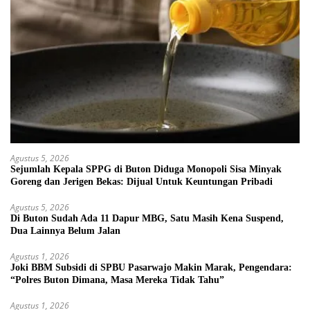
Agustus 5, 2026
Sejumlah Kepala SPPG di Buton Diduga Monopoli Sisa Minyak
Goreng dan Jerigen Bekas: Dijual Untuk Keuntungan Pribadi
Agustus 5, 2026
Di Buton Sudah Ada 11 Dapur MBG, Satu Masih Kena Suspend,
Dua Lainnya Belum Jalan
Agustus 1, 2026
Joki BBM Subsidi di SPBU Pasarwajo Makin Marak, Pengendara:
“Polres Buton Dimana, Masa Mereka Tidak Tahu”
Agustus 1, 2026