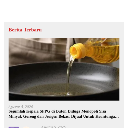
Berita Terbaru
Agustus 5, 2026
Sejumlah Kepala SPPG di Buton Diduga Monopoli Sisa
Minyak Goreng dan Jerigen Bekas: Dijual Untuk Keuntungan
Pribadi
Agustus 5, 2026