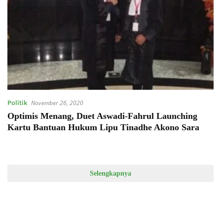
Politik
November 26, 2020
Optimis Menang, Duet Aswadi-Fahrul Launching
Kartu Bantuan Hukum Lipu Tinadhe Akono Sara
Selengkapnya