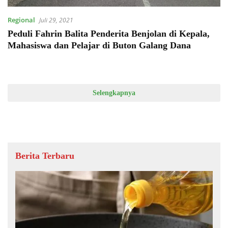
Regional
Juli 29, 2021
Peduli Fahrin Balita Penderita Benjolan di Kepala,
Mahasiswa dan Pelajar di Buton Galang Dana
Selengkapnya
Berita Terbaru