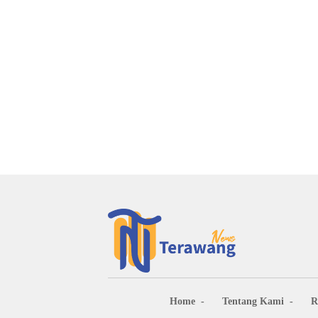
Home
Tentang Kami
R