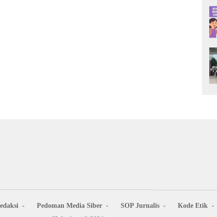
edaksi
Pedoman Media Siber
SOP Jurnalis
Kode Etik