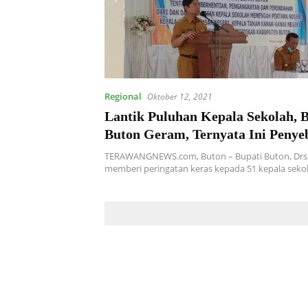
Regional
Oktober 12, 2021
Lantik Puluhan Kepala Sekolah, 
Buton Geram, Ternyata Ini Peny
TERAWANGNEWS.com, Buton – Bupati Buton, Drs.
memberi peringatan keras kepada 51 kepala sek