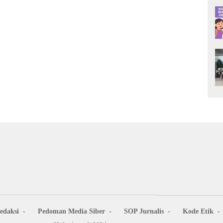
edaksi
Pedoman Media Siber
SOP Jurnalis
Kode Etik