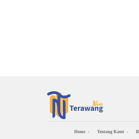
Home
Tentang Kami
R