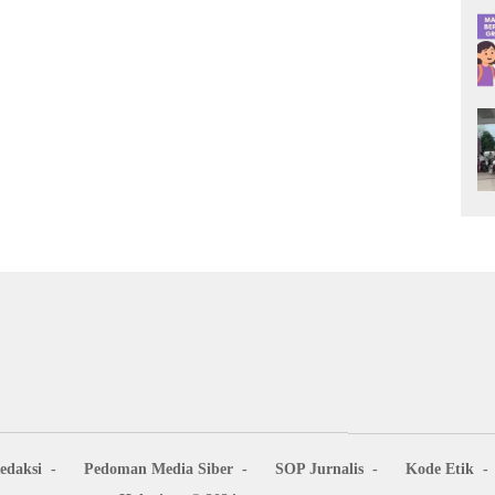
edaksi
Pedoman Media Siber
SOP Jurnalis
Kode Etik