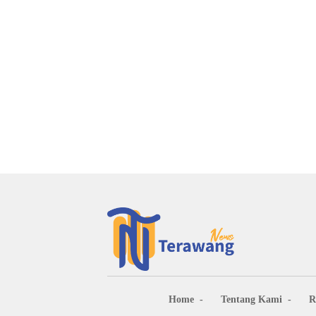
Home
Tentang Kami
R