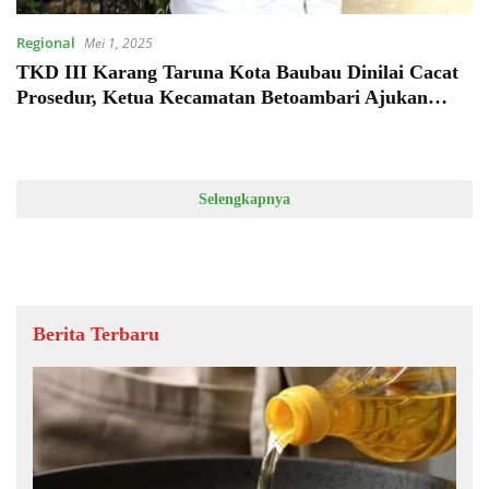
Regional
Mei 1, 2025
TKD III Karang Taruna Kota Baubau Dinilai Cacat
Prosedur, Ketua Kecamatan Betoambari Ajukan
Keberatan
Selengkapnya
Berita Terbaru