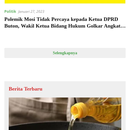
Politik
Januari 27, 2023
Polemik Mosi Tidak Percaya kepada Ketua DPRD
Buton, Wakil Ketua Bidang Hukum Golkar Angkat
Bicara
Selengkapnya
Berita Terbaru