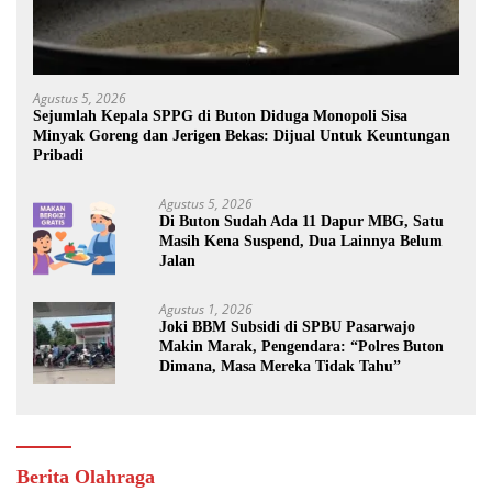
Agustus 5, 2026
Sejumlah Kepala SPPG di Buton Diduga Monopoli Sisa
Minyak Goreng dan Jerigen Bekas: Dijual Untuk Keuntungan
Pribadi
Agustus 5, 2026
Di Buton Sudah Ada 11 Dapur MBG, Satu
Masih Kena Suspend, Dua Lainnya Belum
Jalan
Agustus 1, 2026
Joki BBM Subsidi di SPBU Pasarwajo
Makin Marak, Pengendara: “Polres Buton
Dimana, Masa Mereka Tidak Tahu”
Berita Olahraga