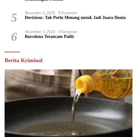
November 3, 2020
0 Komentar
5
Dovizioso: Tak Perlu Menang untuk Jadi Juara Dunia
November 3, 2020
0 Komentar
6
Barcelona Terancam Pailit
Berita Kriminal