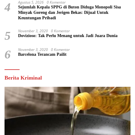
Agustus 5, 2026
0 Komentar
4
Sejumlah Kepala SPPG di Buton Diduga Monopoli Sisa
Minyak Goreng dan Jerigen Bekas: Dijual Untuk
Keuntungan Pribadi
November 3, 2020
0 Komentar
5
Dovizioso: Tak Perlu Menang untuk Jadi Juara Dunia
November 3, 2020
0 Komentar
6
Barcelona Terancam Pailit
Berita Kriminal