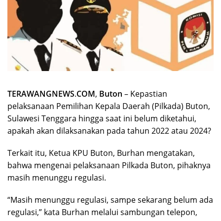
TERAWANGNEWS
.
COM
,
Buton
– Kepastian
pelaksanaan Pemilihan Kepala Daerah (Pilkada) Buton,
Sulawesi Tenggara hingga saat ini belum diketahui,
apakah akan dilaksanakan pada tahun 2022 atau 2024?
Terkait itu, Ketua KPU Buton, Burhan mengatakan,
bahwa mengenai pelaksanaan Pilkada Buton, pihaknya
masih menunggu regulasi.
“Masih menunggu regulasi, sampe sekarang belum ada
regulasi,” kata Burhan melalui sambungan telepon,