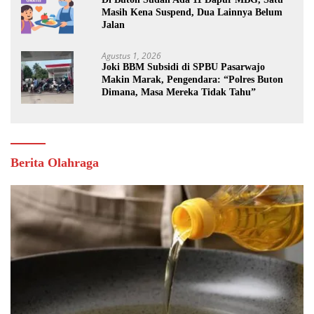
Masih Kena Suspend, Dua Lainnya Belum
Jalan
Agustus 1, 2026
Joki BBM Subsidi di SPBU Pasarwajo
Makin Marak, Pengendara: “Polres Buton
Dimana, Masa Mereka Tidak Tahu”
Berita Olahraga