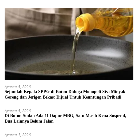
Agustus 5, 2026
Sejumlah Kepala SPPG di Buton Diduga Monopoli Sisa Minyak
Goreng dan Jerigen Bekas: Dijual Untuk Keuntungan Pribadi
Agustus 5, 2026
Di Buton Sudah Ada 11 Dapur MBG, Satu Masih Kena Suspend,
Dua Lainnya Belum Jalan
Agustus 1, 2026