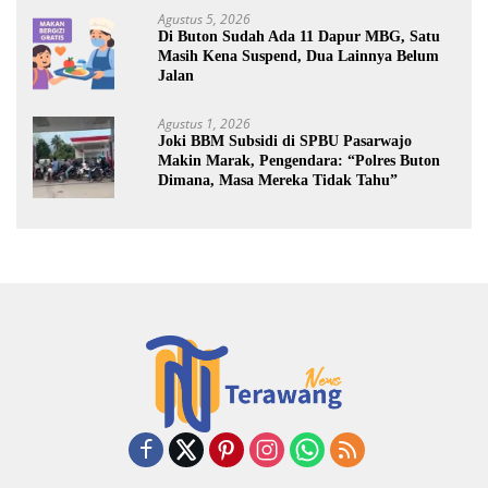
Agustus 5, 2026
Di Buton Sudah Ada 11 Dapur MBG, Satu
Masih Kena Suspend, Dua Lainnya Belum
Jalan
Agustus 1, 2026
Joki BBM Subsidi di SPBU Pasarwajo
Makin Marak, Pengendara: “Polres Buton
Dimana, Masa Mereka Tidak Tahu”