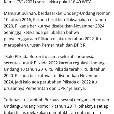
Kamis (7/1/2021) sore sekira pukul 16.40 WITA.
Menurut Burhan, berdasarkan Undang-Undang Nomor
10 tahun 2016, Pilkada terakhir dilaksanakan di tahun
2020, Pilkada berikutnya disebutkan November 2024.
Sehingga, ketika ada perubahan bahwa
penyelenggaraan Pilkada dilakukan tahun 2022, itu
merupakan urusan Pemerintah dan DPR RI.
“Kalo Pilkada Buton itu sama seluruh Indonesia
serentak untuk Pilkada 2022 karena regulasi Undang-
Undang 10 tahun 2016 itu Pilkada terahir itu di tahun
2020. Pilkada berikutnya itu disebutkan November
2024, jadi kalo ada perubahan Pilkada di 2022 itu
urusannya Pemerintah dan DPR,” jelasnya.
Terlepas itu, tambah Burhan, sesuai dengan ketentuan
Undang-Undang Nomor 7 tahun 2017, pihaknya setiap
bulan terus melakukan pemutakhiran data pemilih