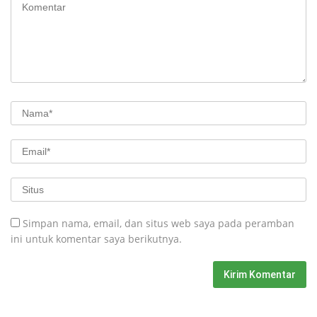
Simpan nama, email, dan situs web saya pada peramban
ini untuk komentar saya berikutnya.