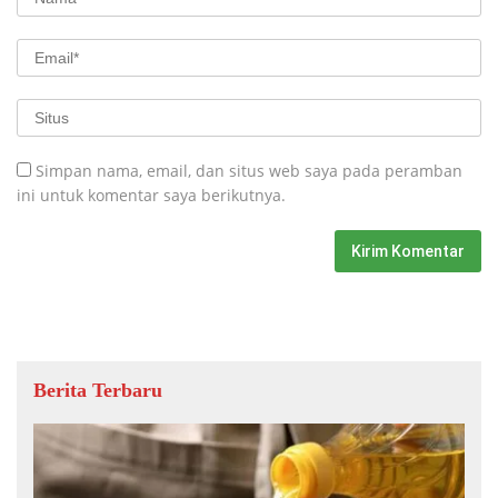
Simpan nama, email, dan situs web saya pada peramban
ini untuk komentar saya berikutnya.
Berita Terbaru