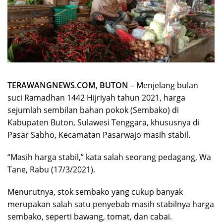
TERAWANGNEWS
.
COM
,
BUTON
– Menjelang bulan
suci Ramadhan 1442 Hijriyah tahun 2021, harga
sejumlah sembilan bahan pokok (Sembako) di
Kabupaten Buton, Sulawesi Tenggara, khususnya di
Pasar Sabho, Kecamatan Pasarwajo masih stabil.
“Masih harga stabil,” kata salah seorang pedagang, Wa
Tane, Rabu (17/3/2021).
Menurutnya, stok sembako yang cukup banyak
merupakan salah satu penyebab masih stabilnya harga
sembako, seperti bawang, tomat, dan cabai.