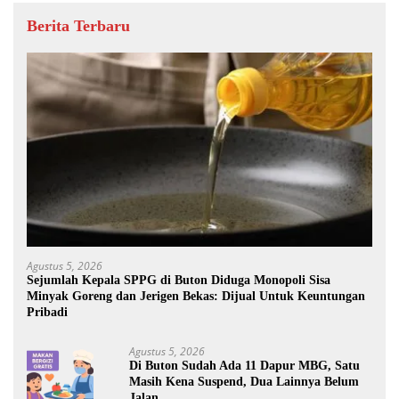
Berita Terbaru
Agustus 5, 2026
Sejumlah Kepala SPPG di Buton Diduga Monopoli Sisa
Minyak Goreng dan Jerigen Bekas: Dijual Untuk Keuntungan
Pribadi
Agustus 5, 2026
Di Buton Sudah Ada 11 Dapur MBG, Satu
Masih Kena Suspend, Dua Lainnya Belum
Jalan