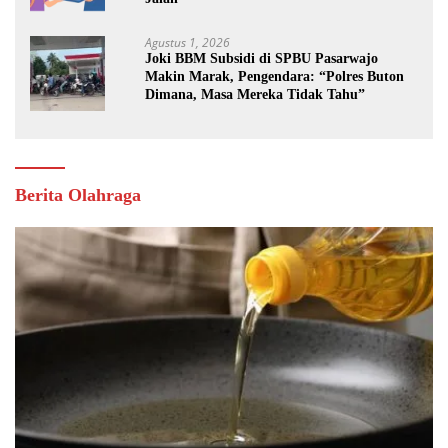
Agustus 1, 2026
Joki BBM Subsidi di SPBU Pasarwajo
Makin Marak, Pengendara: “Polres Buton
Dimana, Masa Mereka Tidak Tahu”
Berita Olahraga