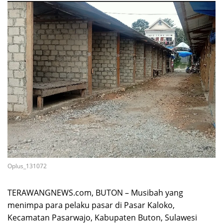
Oplus_131072
TERAWANGNEWS.com, BUTON – Musibah yang
menimpa para pelaku pasar di Pasar Kaloko,
Kecamatan Pasarwajo, Kabupaten Buton, Sulawesi