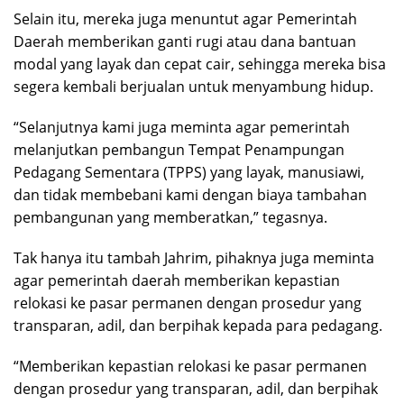
Selain itu, mereka juga menuntut agar Pemerintah
Daerah memberikan ganti rugi atau dana bantuan
modal yang layak dan cepat cair, sehingga mereka bisa
segera kembali berjualan untuk menyambung hidup.
“Selanjutnya kami juga meminta agar pemerintah
melanjutkan pembangun Tempat Penampungan
Pedagang Sementara (TPPS) yang layak, manusiawi,
dan tidak membebani kami dengan biaya tambahan
pembangunan yang memberatkan,” tegasnya.
Tak hanya itu tambah Jahrim, pihaknya juga meminta
agar pemerintah daerah memberikan kepastian
relokasi ke pasar permanen dengan prosedur yang
transparan, adil, dan berpihak kepada para pedagang.
“Memberikan kepastian relokasi ke pasar permanen
dengan prosedur yang transparan, adil, dan berpihak