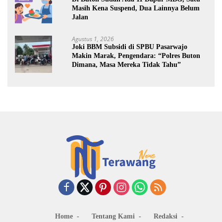
Masih Kena Suspend, Dua Lainnya Belum
Jalan
Agustus 1, 2026
Joki BBM Subsidi di SPBU Pasarwajo
Makin Marak, Pengendara: “Polres Buton
Dimana, Masa Mereka Tidak Tahu”
Home
Tentang Kami
Redaksi