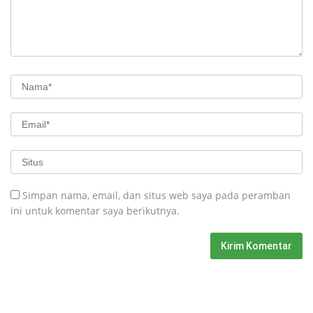
Simpan nama, email, dan situs web saya pada peramban
ini untuk komentar saya berikutnya.