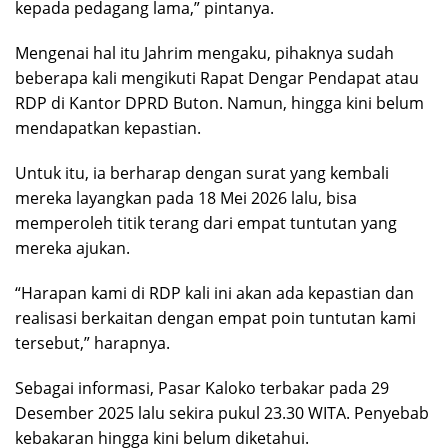
kepada pedagang lama,” pintanya.
Mengenai hal itu Jahrim mengaku, pihaknya sudah
beberapa kali mengikuti Rapat Dengar Pendapat atau
RDP di Kantor DPRD Buton. Namun, hingga kini belum
mendapatkan kepastian.
Untuk itu, ia berharap dengan surat yang kembali
mereka layangkan pada 18 Mei 2026 lalu, bisa
memperoleh titik terang dari empat tuntutan yang
mereka ajukan.
“Harapan kami di RDP kali ini akan ada kepastian dan
realisasi berkaitan dengan empat poin tuntutan kami
tersebut,” harapnya.
Sebagai informasi, Pasar Kaloko terbakar pada 29
Desember 2025 lalu sekira pukul 23.30 WITA. Penyebab
kebakaran hingga kini belum diketahui.