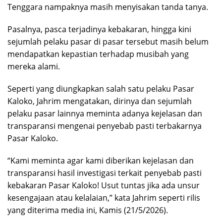
Tenggara nampaknya masih menyisakan tanda tanya.
Pasalnya, pasca terjadinya kebakaran, hingga kini
sejumlah pelaku pasar di pasar tersebut masih belum
mendapatkan kepastian terhadap musibah yang
mereka alami.
Seperti yang diungkapkan salah satu pelaku Pasar
Kaloko, Jahrim mengatakan, dirinya dan sejumlah
pelaku pasar lainnya meminta adanya kejelasan dan
transparansi mengenai penyebab pasti terbakarnya
Pasar Kaloko.
“Kami meminta agar kami diberikan kejelasan dan
transparansi hasil investigasi terkait penyebab pasti
kebakaran Pasar Kaloko! Usut tuntas jika ada unsur
kesengajaan atau kelalaian,” kata Jahrim seperti rilis
yang diterima media ini, Kamis (21/5/2026).