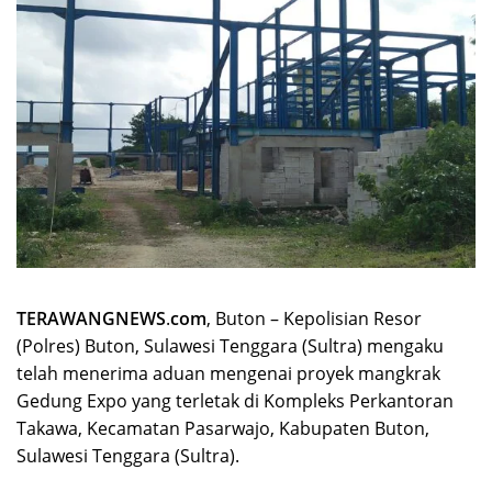
TERAWANGNEWS
.
com
, Buton – Kepolisian Resor
(Polres) Buton, Sulawesi Tenggara (Sultra) mengaku
telah menerima aduan mengenai proyek mangkrak
Gedung Expo yang terletak di Kompleks Perkantoran
Takawa, Kecamatan Pasarwajo, Kabupaten Buton,
Sulawesi Tenggara (Sultra).