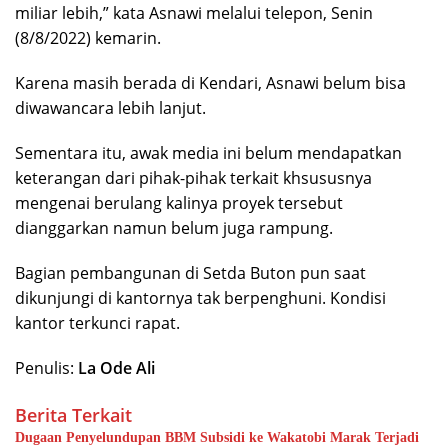
miliar lebih,” kata Asnawi melalui telepon, Senin
(8/8/2022) kemarin.
Karena masih berada di Kendari, Asnawi belum bisa
diwawancara lebih lanjut.
Sementara itu, awak media ini belum mendapatkan
keterangan dari pihak-pihak terkait khsususnya
mengenai berulang kalinya proyek tersebut
dianggarkan namun belum juga rampung.
Bagian pembangunan di Setda Buton pun saat
dikunjungi di kantornya tak berpenghuni. Kondisi
kantor terkunci rapat.
Penulis:
La Ode Ali
Berita Terkait
Dugaan Penyelundupan BBM Subsidi ke Wakatobi Marak Terjadi