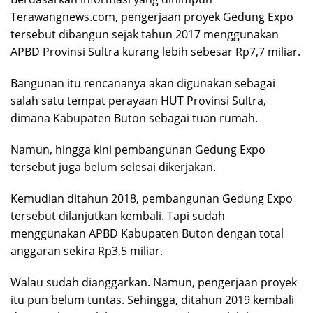
Terawangnews.com, pengerjaan proyek Gedung Expo
tersebut dibangun sejak tahun 2017 menggunakan
APBD Provinsi Sultra kurang lebih sebesar Rp7,7 miliar.
Bangunan itu rencananya akan digunakan sebagai
salah satu tempat perayaan HUT Provinsi Sultra,
dimana Kabupaten Buton sebagai tuan rumah.
Namun, hingga kini pembangunan Gedung Expo
tersebut juga belum selesai dikerjakan.
Kemudian ditahun 2018, pembangunan Gedung Expo
tersebut dilanjutkan kembali. Tapi sudah
menggunakan APBD Kabupaten Buton dengan total
anggaran sekira Rp3,5 miliar.
Walau sudah dianggarkan. Namun, pengerjaan proyek
itu pun belum tuntas. Sehingga, ditahun 2019 kembali