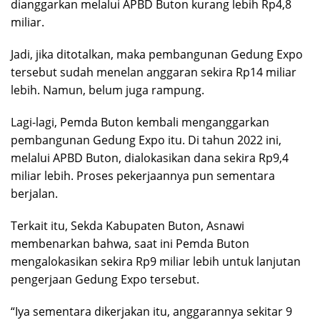
dianggarkan melalui APBD Buton kurang lebih Rp4,8
miliar.
Jadi, jika ditotalkan, maka pembangunan Gedung Expo
tersebut sudah menelan anggaran sekira Rp14 miliar
lebih. Namun, belum juga rampung.
Lagi-lagi, Pemda Buton kembali menganggarkan
pembangunan Gedung Expo itu. Di tahun 2022 ini,
melalui APBD Buton, dialokasikan dana sekira Rp9,4
miliar lebih. Proses pekerjaannya pun sementara
berjalan.
Terkait itu, Sekda Kabupaten Buton, Asnawi
membenarkan bahwa, saat ini Pemda Buton
mengalokasikan sekira Rp9 miliar lebih untuk lanjutan
pengerjaan Gedung Expo tersebut.
“Iya sementara dikerjakan itu, anggarannya sekitar 9