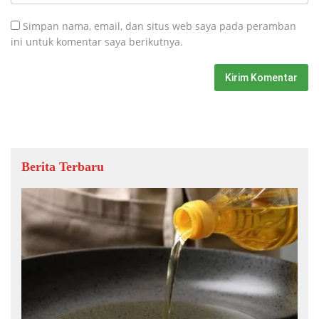
Simpan nama, email, dan situs web saya pada peramban
ini untuk komentar saya berikutnya.
Berita Terbaru