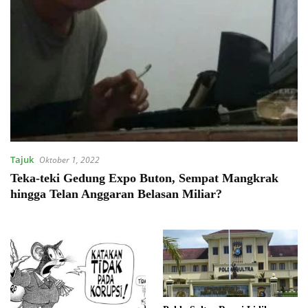
Tajuk
Oktober 1, 2022
Teka-teki Gedung Expo Buton, Sempat Mangkrak
hingga Telan Anggaran Belasan Miliar?