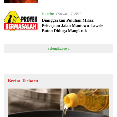
Hukrim
Februari 17, 2022
Dianggarkan Puluhan Miliar,
Pekerjaan Jalan Mantowu-Lawele
Buton Diduga Mangkrak
Selengkapnya
Berita Terbaru