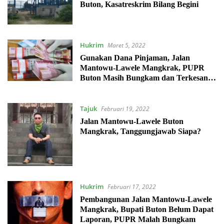
Buton, Kasatreskrim Bilang Begini
Hukrim
Maret 5, 2022
Gunakan Dana Pinjaman, Jalan
Mantowu-Lawele Mangkrak, PUPR
Buton Masih Bungkam dan Terkesan
Hindari Wartawan
Tajuk
Februari 19, 2022
Jalan Mantowu-Lawele Buton
Mangkrak, Tanggungjawab Siapa?
Hukrim
Februari 17, 2022
Pembangunan Jalan Mantowu-Lawele
Mangkrak, Bupati Buton Belum Dapat
Laporan, PUPR Malah Bungkam