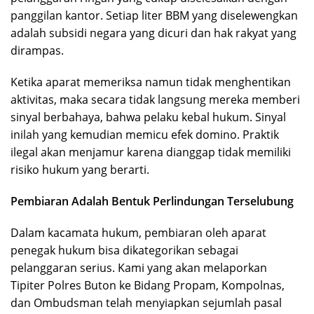
panggilan kantor. Setiap liter BBM yang diselewengkan
adalah subsidi negara yang dicuri dan hak rakyat yang
dirampas.
Ketika aparat memeriksa namun tidak menghentikan
aktivitas, maka secara tidak langsung mereka memberi
sinyal berbahaya, bahwa pelaku kebal hukum. Sinyal
inilah yang kemudian memicu efek domino. Praktik
ilegal akan menjamur karena dianggap tidak memiliki
risiko hukum yang berarti.
Pembiaran Adalah Bentuk Perlindungan Terselubung
Dalam kacamata hukum, pembiaran oleh aparat
penegak hukum bisa dikategorikan sebagai
pelanggaran serius. Kami yang akan melaporkan
Tipiter Polres Buton ke Bidang Propam, Kompolnas,
dan Ombudsman telah menyiapkan sejumlah pasal