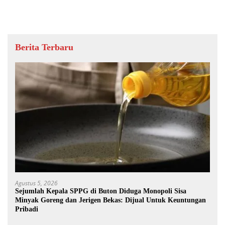
Berita Terbaru
Agustus 5, 2026
Sejumlah Kepala SPPG di Buton Diduga Monopoli Sisa
Minyak Goreng dan Jerigen Bekas: Dijual Untuk Keuntungan
Pribadi