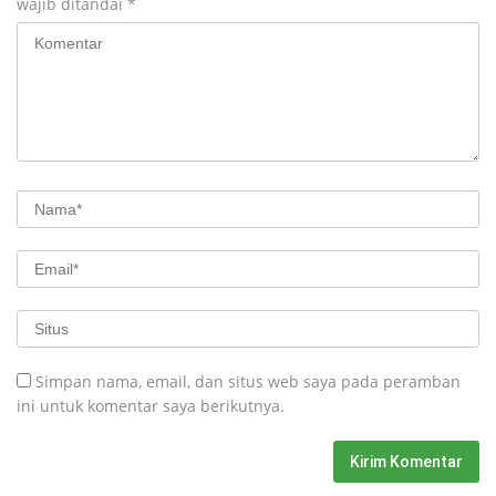
wajib ditandai
*
Simpan nama, email, dan situs web saya pada peramban
ini untuk komentar saya berikutnya.