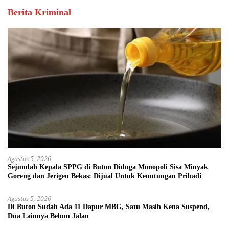
Berita Kriminal
Agustus 5, 2026
Sejumlah Kepala SPPG di Buton Diduga Monopoli Sisa Minyak
Goreng dan Jerigen Bekas: Dijual Untuk Keuntungan Pribadi
Agustus 5, 2026
Di Buton Sudah Ada 11 Dapur MBG, Satu Masih Kena Suspend,
Dua Lainnya Belum Jalan