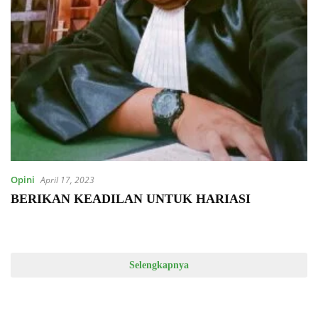
Opini
April 17, 2023
BERIKAN KEADILAN UNTUK HARIASI
Selengkapnya