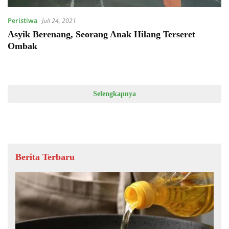
Peristiwa
Juli 24, 2021
Asyik Berenang, Seorang Anak Hilang Terseret
Ombak
Selengkapnya
Berita Terbaru