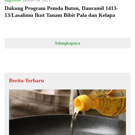
Regional
Januari 28, 2021
Dukung Program Pemda Buton, Danramil 1413-
13/Lasalimu Ikut Tanam Bibit Pala dan Kelapa
Selengkapnya
Berita Terbaru