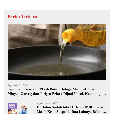
Berita Terbaru
Agustus 5, 2026
Sejumlah Kepala SPPG di Buton Diduga Monopoli Sisa
Minyak Goreng dan Jerigen Bekas: Dijual Untuk Keuntungan
Pribadi
Agustus 5, 2026
Di Buton Sudah Ada 11 Dapur MBG, Satu
Masih Kena Suspend, Dua Lainnya Belum