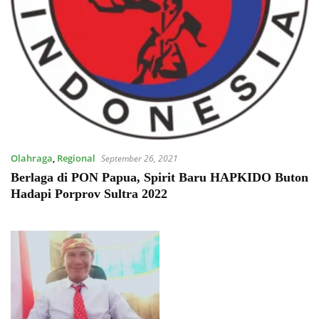
Olahraga
,
Regional
September 26, 2021
Berlaga di PON Papua, Spirit Baru HAPKIDO Buton
Hadapi Porprov Sultra 2022