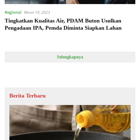
Regional
Maret 10, 2023
Tingkatkan Kualitas Air, PDAM Buton Usulkan
Pengadaan IPA, Pemda Diminta Siapkan Lahan
Selengkapnya
Berita Terbaru