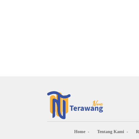
Home
Tentang Kami
R