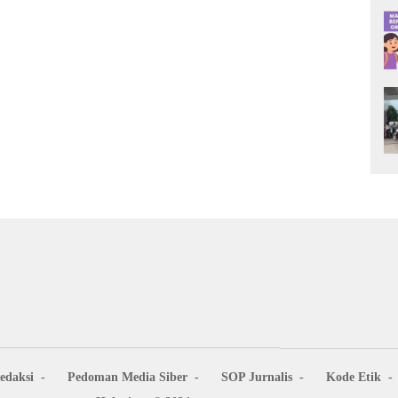
edaksi
Pedoman Media Siber
SOP Jurnalis
Kode Etik