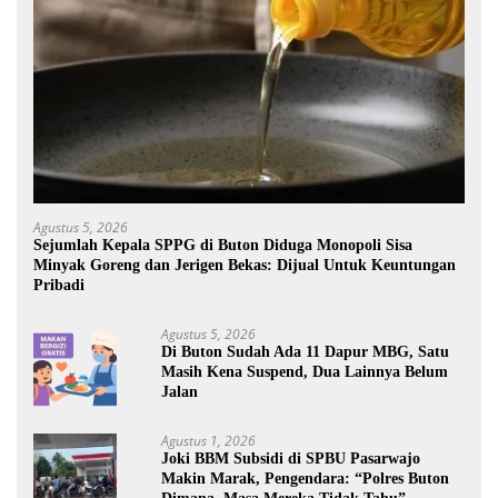
Agustus 5, 2026
Sejumlah Kepala SPPG di Buton Diduga Monopoli Sisa
Minyak Goreng dan Jerigen Bekas: Dijual Untuk Keuntungan
Pribadi
Agustus 5, 2026
Di Buton Sudah Ada 11 Dapur MBG, Satu
Masih Kena Suspend, Dua Lainnya Belum
Jalan
Agustus 1, 2026
Joki BBM Subsidi di SPBU Pasarwajo
Makin Marak, Pengendara: “Polres Buton