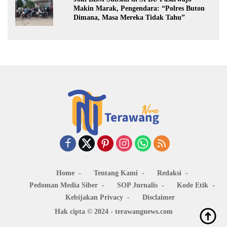
Makin Marak, Pengendara: “Polres Buton
Dimana, Masa Mereka Tidak Tahu”
Home
Tentang Kami
Redaksi
Pedoman Media Siber
SOP Jurnalis
Kode Etik
Kebijakan Privacy
Disclaimer
Hak cipta © 2024 - terawangnews.com