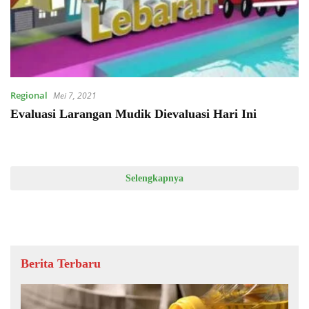
Regional
Mei 7, 2021
Evaluasi Larangan Mudik Dievaluasi Hari Ini
Selengkapnya
Berita Terbaru