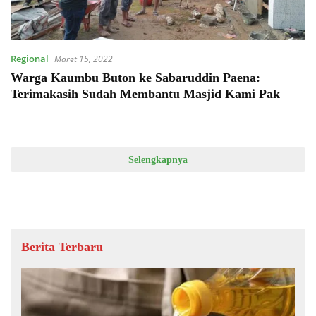
Regional
Maret 15, 2022
Warga Kaumbu Buton ke Sabaruddin Paena:
Terimakasih Sudah Membantu Masjid Kami Pak
Selengkapnya
Berita Terbaru