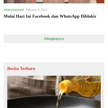
Internasional
Februari 4, 2021
Mulai Hari Ini Facebook dan WhatsApp Diblokir
Selengkapnya
Berita Terbaru