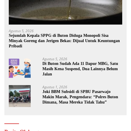
Agustus 5, 2026
Sejumlah Kepala SPPG di Buton Diduga Monopoli Sisa
Minyak Goreng dan Jerigen Bekas: Dijual Untuk Keuntungan
Pribadi
Agustus 5, 2026
Di Buton Sudah Ada 11 Dapur MBG, Satu
Masih Kena Suspend, Dua Lainnya Belum
Jalan
Agustus 1, 2026
Joki BBM Subsidi di SPBU Pasarwajo
Makin Marak, Pengendara: “Polres Buton
Dimana, Masa Mereka Tidak Tahu”