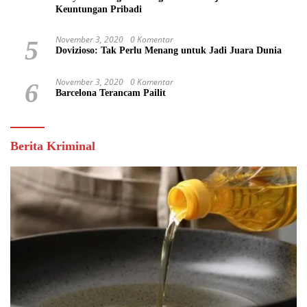
Keuntungan Pribadi
November 3, 2020
0 Komentar
5
Dovizioso: Tak Perlu Menang untuk Jadi Juara Dunia
November 3, 2020
0 Komentar
6
Barcelona Terancam Pailit
Berita Kriminal