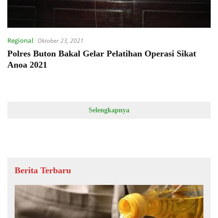
Regional
Oktober 23, 2021
Polres Buton Bakal Gelar Pelatihan Operasi Sikat
Anoa 2021
Selengkapnya
Berita Terbaru