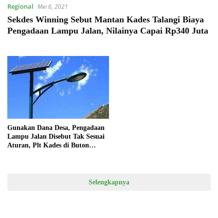
Regional
Mei 6, 2021
Sekdes Winning Sebut Mantan Kades Talangi Biaya
Pengadaan Lampu Jalan, Nilainya Capai Rp340 Juta
Gunakan Dana Desa, Pengadaan
Lampu Jalan Disebut Tak Sesuai
Aturan, Plt Kades di Buton
Enggan Bayar ke Kontraktor
Selengkapnya