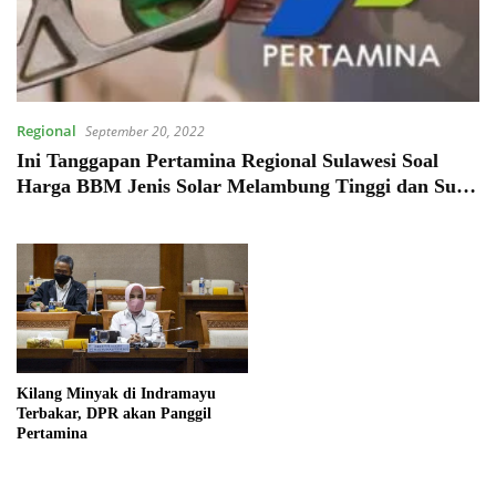
Regional
September 20, 2022
Ini Tanggapan Pertamina Regional Sulawesi Soal
Harga BBM Jenis Solar Melambung Tinggi dan Sulit
Diperoleh di Buton
Kilang Minyak di Indramayu
Terbakar, DPR akan Panggil
Pertamina