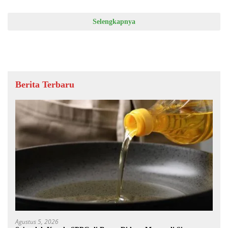
Selengkapnya
Berita Terbaru
Agustus 5, 2026