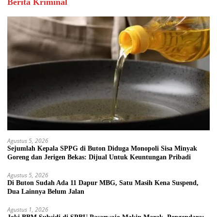
Berita Kriminal
Agustus 5, 2026
Sejumlah Kepala SPPG di Buton Diduga Monopoli Sisa Minyak
Goreng dan Jerigen Bekas: Dijual Untuk Keuntungan Pribadi
Agustus 5, 2026
Di Buton Sudah Ada 11 Dapur MBG, Satu Masih Kena Suspend,
Dua Lainnya Belum Jalan
Agustus 1, 2026