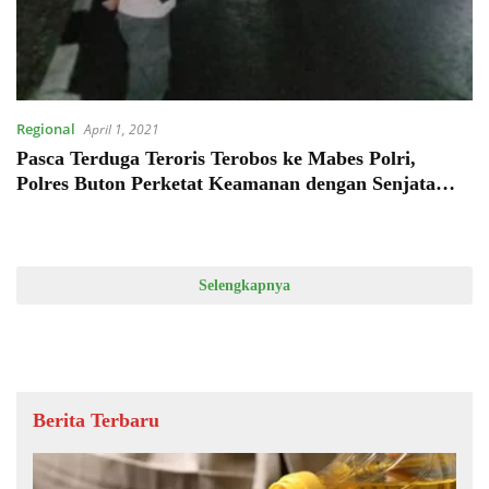
Regional
April 1, 2021
Pasca Terduga Teroris Terobos ke Mabes Polri,
Polres Buton Perketat Keamanan dengan Senjata
Lengkap
Selengkapnya
Berita Terbaru