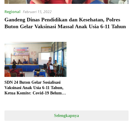
Regional
Februari 15, 2022
Gandeng Dinas Pendidikan dan Kesehatan, Polres
Buton Gelar Vaksinasi Massal Anak Usia 6-11 Tahun
SDN 24 Buton Gelar Sosialisasi
Vaksinasi Anak Usia 6-11 Tahun,
Ketua Komite: Covid-19 Belum
Berakhir
Selengkapnya