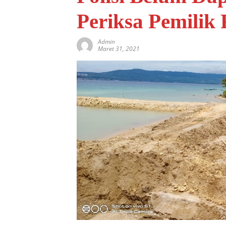
Periksa Pemilik
Admin
Maret 31, 2021