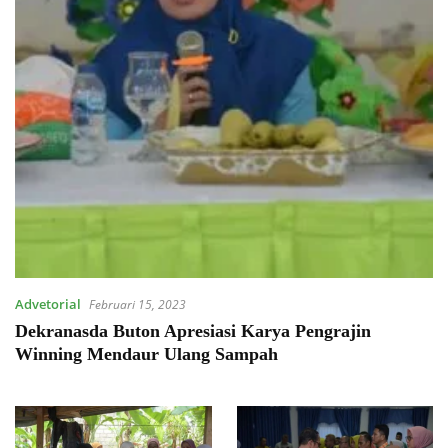
Advetorial
Februari 15, 2023
Dekranasda Buton Apresiasi Karya Pengrajin
Winning Mendaur Ulang Sampah