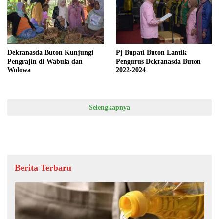
Pj Bupati Buton Lantik
Dekranasda Buton Kunjungi
Pengurus Dekranasda Buton
Pengrajin di Wabula dan
2022-2024
Wolowa
Selengkapnya
Berita Terbaru