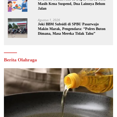
Masih Kena Suspend, Dua Lainnya Belum
Jalan
Agustus 1, 2026
Joki BBM Subsidi di SPBU Pasarwajo
Makin Marak, Pengendara: “Polres Buton
Dimana, Masa Mereka Tidak Tahu”
Berita Olahraga