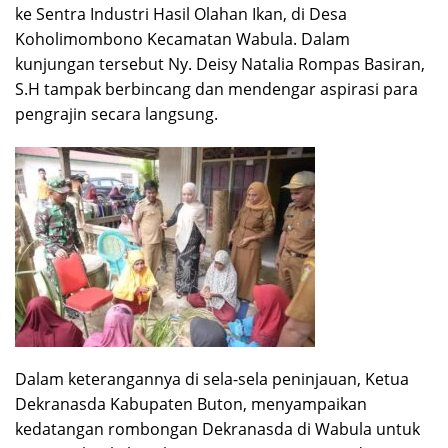
ke Sentra Industri Hasil Olahan Ikan, di Desa
Koholimombono Kecamatan Wabula. Dalam
kunjungan tersebut Ny. Deisy Natalia Rompas Basiran,
S.H tampak berbincang dan mendengar aspirasi para
pengrajin secara langsung.
Dalam keterangannya di sela-sela peninjauan, Ketua
Dekranasda Kabupaten Buton, menyampaikan
kedatangan rombongan Dekranasda di Wabula untuk