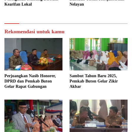
Kearifan Lokal
Nelayan
Rekomendasi untuk kamu
Perjuangkan Nasib Honorer,
Sambut Tahun Baru 2025,
DPRD dan Pemkab Buton
Pemkab Buton Gelar Zikir
Gelar Rapat Gabungan
Akbar