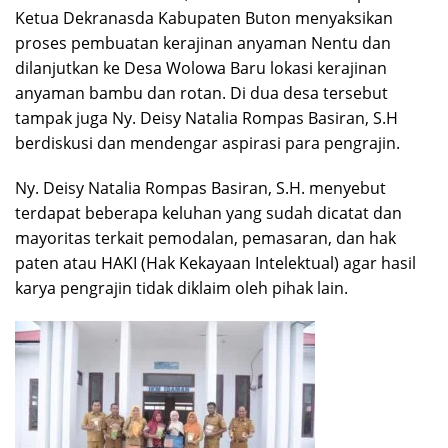
Ketua Dekranasda Kabupaten Buton menyaksikan
proses pembuatan kerajinan anyaman Nentu dan
dilanjutkan ke Desa Wolowa Baru lokasi kerajinan
anyaman bambu dan rotan. Di dua desa tersebut
tampak juga Ny. Deisy Natalia Rompas Basiran, S.H
berdiskusi dan mendengar aspirasi para pengrajin.
Ny. Deisy Natalia Rompas Basiran, S.H. menyebut
terdapat beberapa keluhan yang sudah dicatat dan
mayoritas terkait pemodalan, pemasaran, dan hak
paten atau HAKI (Hak Kekayaan Intelektual) agar hasil
karya pengrajin tidak diklaim oleh pihak lain.