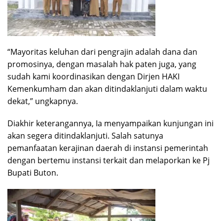
“Mayoritas keluhan dari pengrajin adalah dana dan
promosinya, dengan masalah hak paten juga, yang
sudah kami koordinasikan dengan Dirjen HAKI
Kemenkumham dan akan ditindaklanjuti dalam waktu
dekat,” ungkapnya.
Diakhir keterangannya, Ia menyampaikan kunjungan ini
akan segera ditindaklanjuti. Salah satunya
pemanfaatan kerajinan daerah di instansi pemerintah
dengan bertemu instansi terkait dan melaporkan ke Pj
Bupati Buton.