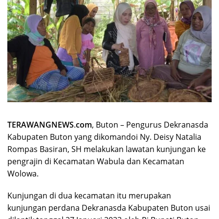
TERAWANGNEWS
.
com
, Buton – Pengurus Dekranasda
Kabupaten Buton yang dikomandoi Ny. Deisy Natalia
Rompas Basiran, SH melakukan lawatan kunjungan ke
pengrajin di Kecamatan Wabula dan Kecamatan
Wolowa.
Kunjungan di dua kecamatan itu merupakan
kunjungan perdana Dekranasda Kabupaten Buton usai