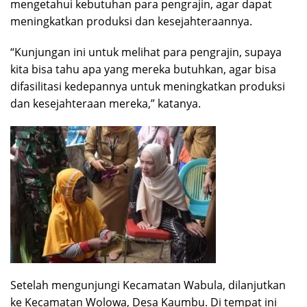
mengetahui kebutuhan para pengrajin, agar dapat
meningkatkan produksi dan kesejahteraannya.
“Kunjungan ini untuk melihat para pengrajin, supaya
kita bisa tahu apa yang mereka butuhkan, agar bisa
difasilitasi kedepannya untuk meningkatkan produksi
dan kesejahteraan mereka,” katanya.
Setelah mengunjungi Kecamatan Wabula, dilanjutkan
ke Kecamatan Wolowa, Desa Kaumbu. Di tempat ini