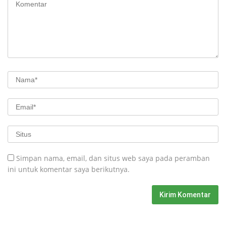
Simpan nama, email, dan situs web saya pada peramban
ini untuk komentar saya berikutnya.