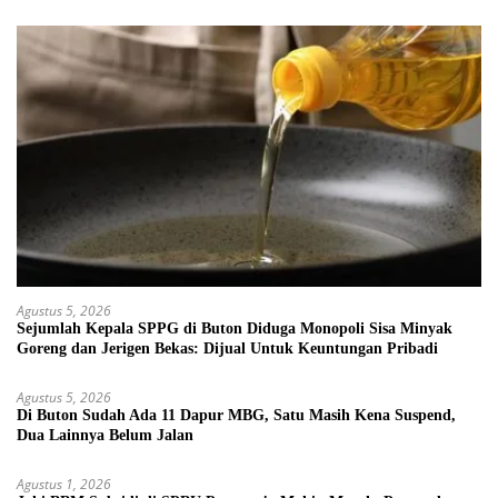
Agustus 5, 2026
Sejumlah Kepala SPPG di Buton Diduga Monopoli Sisa Minyak
Goreng dan Jerigen Bekas: Dijual Untuk Keuntungan Pribadi
Agustus 5, 2026
Di Buton Sudah Ada 11 Dapur MBG, Satu Masih Kena Suspend,
Dua Lainnya Belum Jalan
Agustus 1, 2026