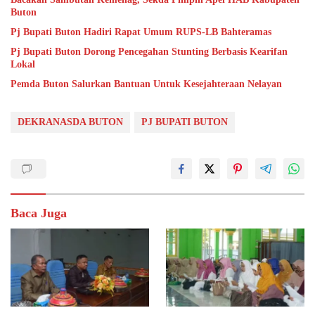
Buton
Pj Bupati Buton Hadiri Rapat Umum RUPS-LB Bahteramas
Pj Bupati Buton Dorong Pencegahan Stunting Berbasis Kearifan
Lokal
Pemda Buton Salurkan Bantuan Untuk Kesejahteraan Nelayan
DEKRANASDA BUTON
PJ BUPATI BUTON
Baca Juga