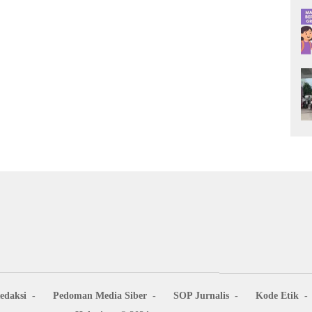
edaksi
Pedoman Media Siber
SOP Jurnalis
Kode Etik