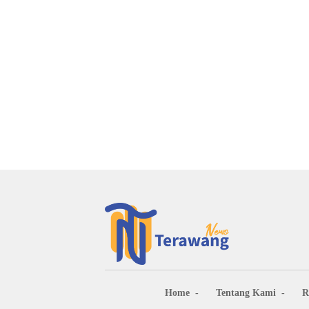
Home
Tentang Kami
R