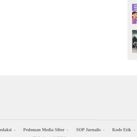
edaksi
Pedoman Media Siber
SOP Jurnalis
Kode Etik