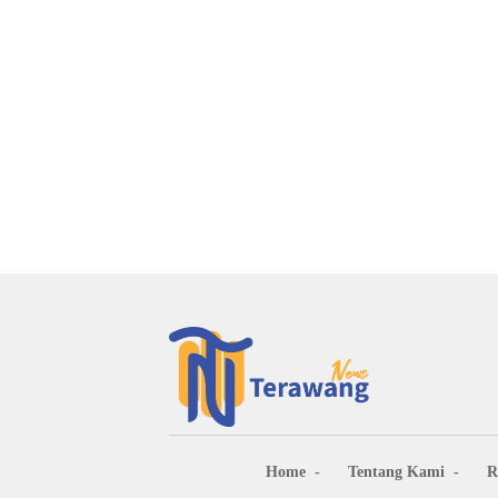
Home
Tentang Kami
R