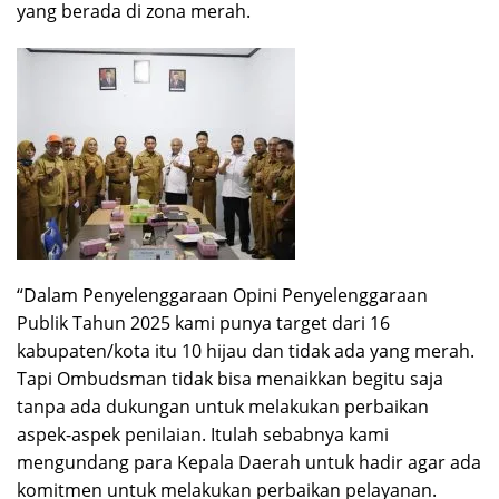
yang berada di zona merah.
“Dalam Penyelenggaraan Opini Penyelenggaraan
Publik Tahun 2025 kami punya target dari 16
kabupaten/kota itu 10 hijau dan tidak ada yang merah.
Tapi Ombudsman tidak bisa menaikkan begitu saja
tanpa ada dukungan untuk melakukan perbaikan
aspek-aspek penilaian. Itulah sebabnya kami
mengundang para Kepala Daerah untuk hadir agar ada
komitmen untuk melakukan perbaikan pelayanan.