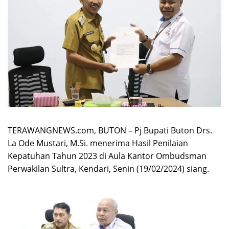
TERAWANGNEWS.com, BUTON – Pj Bupati Buton Drs.
La Ode Mustari, M.Si. menerima Hasil Penilaian
Kepatuhan Tahun 2023 di Aula Kantor Ombudsman
Perwakilan Sultra, Kendari, Senin (19/02/2024) siang.