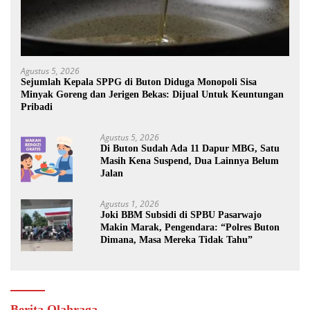
Agustus 5, 2026
Sejumlah Kepala SPPG di Buton Diduga Monopoli Sisa
Minyak Goreng dan Jerigen Bekas: Dijual Untuk Keuntungan
Pribadi
Agustus 5, 2026
Di Buton Sudah Ada 11 Dapur MBG, Satu
Masih Kena Suspend, Dua Lainnya Belum
Jalan
Agustus 1, 2026
Joki BBM Subsidi di SPBU Pasarwajo
Makin Marak, Pengendara: “Polres Buton
Dimana, Masa Mereka Tidak Tahu”
Berita Olahraga