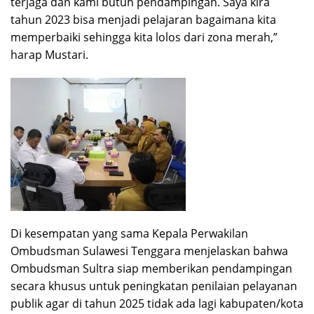
terjaga dan kami butuh pendampingan. Saya kira
tahun 2023 bisa menjadi pelajaran bagaimana kita
memperbaiki sehingga kita lolos dari zona merah,”
harap Mustari.
Di kesempatan yang sama Kepala Perwakilan
Ombudsman Sulawesi Tenggara menjelaskan bahwa
Ombudsman Sultra siap memberikan pendampingan
secara khusus untuk peningkatan penilaian pelayanan
publik agar di tahun 2025 tidak ada lagi kabupaten/kota