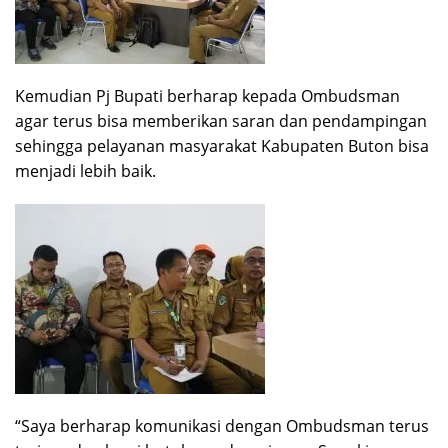
Kemudian Pj Bupati berharap kepada Ombudsman
agar terus bisa memberikan saran dan pendampingan
sehingga pelayanan masyarakat Kabupaten Buton bisa
menjadi lebih baik.
“Saya berharap komunikasi dengan Ombudsman terus