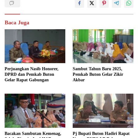
Baca Juga
Perjuangkan Nasib Honorer,
Sambut Tahun Baru 2025,
DPRD dan Pemkab Buton
Pemkab Buton Gelar Zikir
Gelar Rapat Gabungan
Akbar
Bacakan Sambutan Kemenag,
Pj Bupati Buton Hadiri Rapat