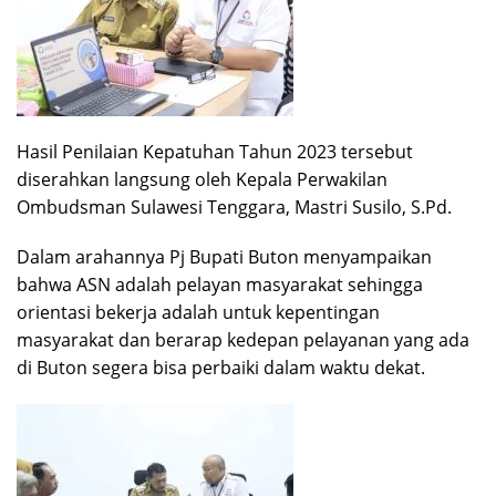
Hasil Penilaian Kepatuhan Tahun 2023 tersebut
diserahkan langsung oleh Kepala Perwakilan
Ombudsman Sulawesi Tenggara, Mastri Susilo, S.Pd.
Dalam arahannya Pj Bupati Buton menyampaikan
bahwa ASN adalah pelayan masyarakat sehingga
orientasi bekerja adalah untuk kepentingan
masyarakat dan berarap kedepan pelayanan yang ada
di Buton segera bisa perbaiki dalam waktu dekat.