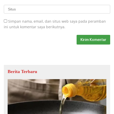
Simpan nama, email, dan situs web saya pada peramban
ini untuk komentar saya berikutnya.
Berita Terbaru