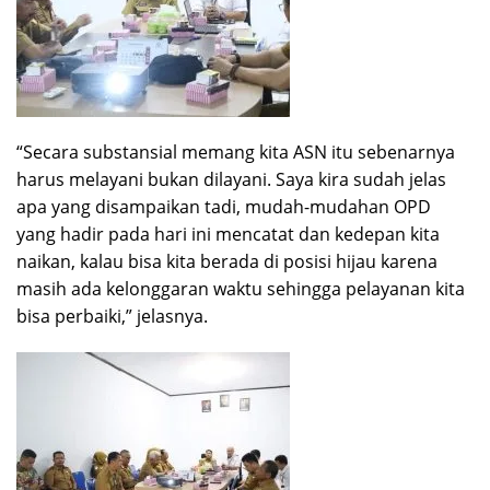
“Secara substansial memang kita ASN itu sebenarnya
harus melayani bukan dilayani. Saya kira sudah jelas
apa yang disampaikan tadi, mudah-mudahan OPD
yang hadir pada hari ini mencatat dan kedepan kita
naikan, kalau bisa kita berada di posisi hijau karena
masih ada kelonggaran waktu sehingga pelayanan kita
bisa perbaiki,” jelasnya.