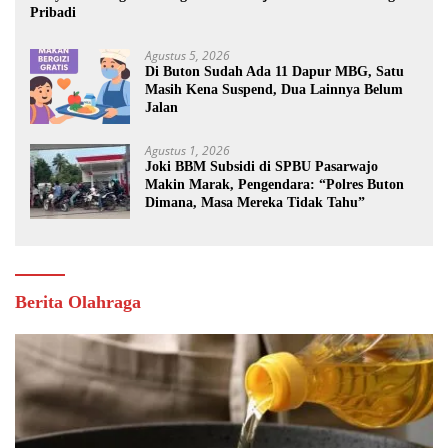
Pribadi
Agustus 5, 2026
Di Buton Sudah Ada 11 Dapur MBG, Satu
Masih Kena Suspend, Dua Lainnya Belum
Jalan
Agustus 1, 2026
Joki BBM Subsidi di SPBU Pasarwajo
Makin Marak, Pengendara: “Polres Buton
Dimana, Masa Mereka Tidak Tahu”
Berita Olahraga