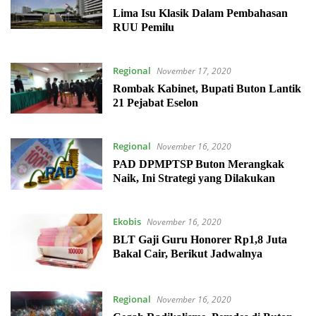
Lima Isu Klasik Dalam Pembahasan
RUU Pemilu
Regional
November 17, 2020
Rombak Kabinet, Bupati Buton Lantik
21 Pejabat Eselon
Regional
November 16, 2020
PAD DPMPTSP Buton Merangkak
Naik, Ini Strategi yang Dilakukan
Ekobis
November 16, 2020
BLT Gaji Guru Honorer Rp1,8 Juta
Bakal Cair, Berikut Jadwalnya
Regional
November 16, 2020