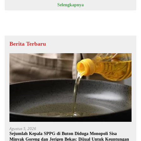
Selengkapnya
Berita Terbaru
Agustus 5, 2026
Sejumlah Kepala SPPG di Buton Diduga Monopoli Sisa
Minyak Goreng dan Jerigen Bekas: Dijual Untuk Keuntungan