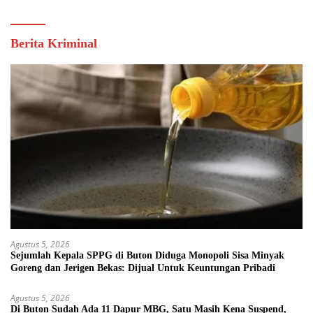
Berita Kriminal
Agustus 5, 2026
Sejumlah Kepala SPPG di Buton Diduga Monopoli Sisa Minyak
Goreng dan Jerigen Bekas: Dijual Untuk Keuntungan Pribadi
Agustus 5, 2026
Di Buton Sudah Ada 11 Dapur MBG, Satu Masih Kena Suspend,