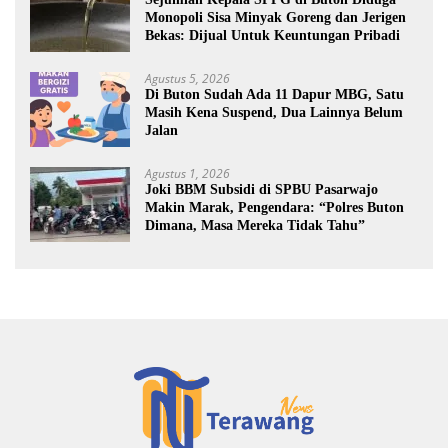
Monopoli Sisa Minyak Goreng dan Jerigen
Bekas: Dijual Untuk Keuntungan Pribadi
Agustus 5, 2026
Di Buton Sudah Ada 11 Dapur MBG, Satu
Masih Kena Suspend, Dua Lainnya Belum
Jalan
Agustus 1, 2026
Joki BBM Subsidi di SPBU Pasarwajo
Makin Marak, Pengendara: “Polres Buton
Dimana, Masa Mereka Tidak Tahu”