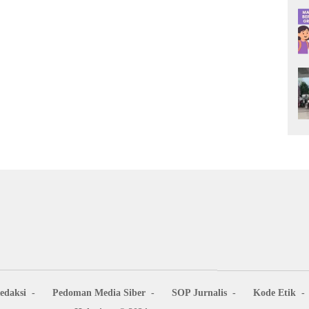
edaksi
Pedoman Media Siber
SOP Jurnalis
Kode Etik