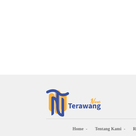
Home
Tentang Kami
R