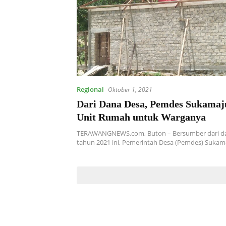
Regional
Oktober 1, 2021
Dari Dana Desa, Pemdes Sukamaju
Unit Rumah untuk Warganya
TERAWANGNEWS.com, Buton – Bersumber dari da
tahun 2021 ini, Pemerintah Desa (Pemdes) Sukam