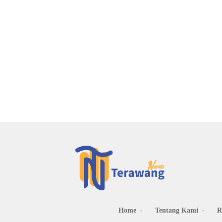
Home
Tentang Kami
R