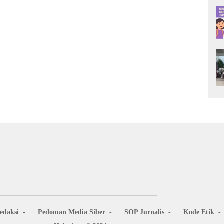
edaksi
Pedoman Media Siber
SOP Jurnalis
Kode Etik