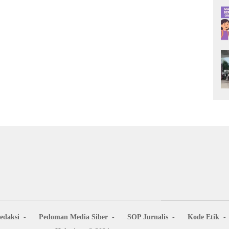
edaksi
Pedoman Media Siber
SOP Jurnalis
Kode Etik