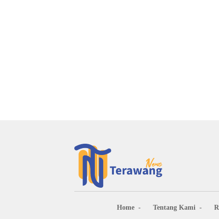
Home
Tentang Kami
R